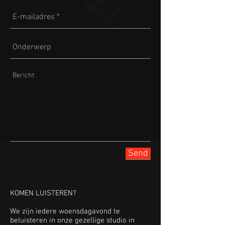
Send
KOMEN LUISTEREN?
We zijn iedere woensdagavond te
beluisteren in onze gezellige studio in